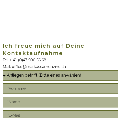
Ich freue mich auf Deine
Kontaktaufnahme
Tel. + 41 (0)43 500 56 68
Mail: office@markuscamenzind.ch