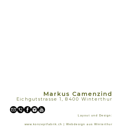
Markus Camenzind
Eichgutstrasse 1, 8400 Winterthur
Layout und Design:
www.konzeptfabrik.ch | Webdesign aus Winterthur