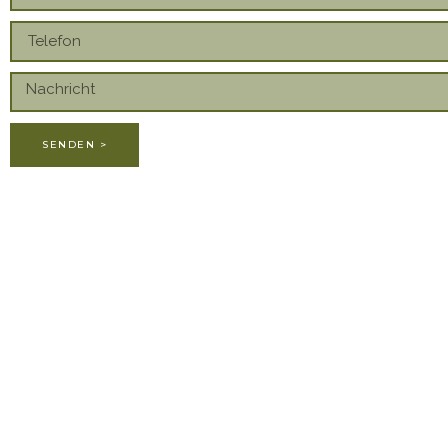
SENDEN >