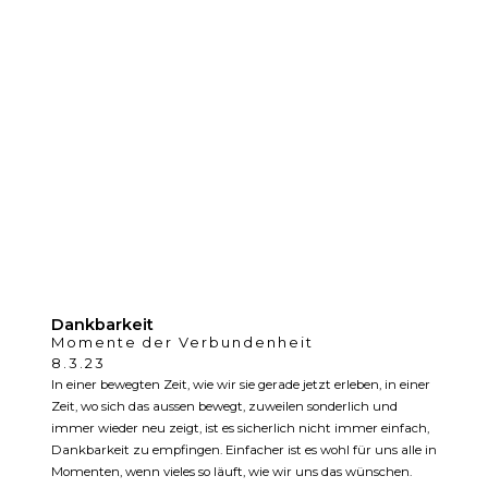
Dankbarkeit
Momente der Verbundenheit
8.3.23
In einer bewegten Zeit, wie wir sie gerade jetzt erleben, in einer
Zeit, wo sich das aussen bewegt, zuweilen sonderlich und
immer wieder neu zeigt, ist es sicherlich nicht immer einfach,
Dankbarkeit zu empfingen. Einfacher ist es wohl für uns alle in
Momenten, wenn vieles so läuft, wie wir uns das wünschen.