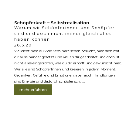
Schöpferkraft – Selbstrealisation
Warum wir Schöpferinnen und Schöpfer
sind und doch nicht immer gleich alles
haben können
26.5.20
Vielleicht hast du viele Seminare schon besucht, hast dich mit
dir auseinander gesetzt und viel an dir gearbeitet und doch ist
nicht alles eingetroffen, was du dir erhofft und gewünscht hast.
Wir alle sind SchöpferInnen und kreieren in jedem Moment.
Gedanken, Gefühle und Emotionen, aber auch Handlungen
sind Energie und dadurch schöpferisch. .....
mehr erfahren