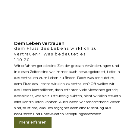
Dem Leben vertrauen
dem Fluss des Lebens wirklich zu
vertrauen?
,
Was bedeutet es
1.10.20
Wir erfahren gerade eine Zeit der grossen Veränderungen und
in diesen Zeiten sind wir immer auch herausgefordert, tiefer in
das Vertrauen zum Leben zu finden. Doch was bedeutet es,
dem Fluss des Lebens wirklich zu vertrauen? Oft wollen wir
das Leben kontrollieren, doch erfahren viele Menschen gerade,
dass sie das, was sie zu steuern glaubten, nicht wirklich steuern
oder kontrollieren können. Auch wenn wir schöpferische Wesen
sind, so ist das, was uns begegnet doch eine Mischung aus
bewussten und unbewussten Schöpfungsprozessen...
mehr erfahren