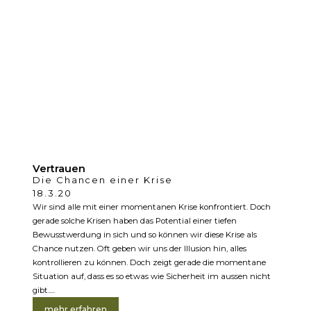
Vertrauen
Die Chancen einer Krise
18.3.20
Wir sind alle mit einer momentanen Krise konfrontiert. Doch
gerade solche Krisen haben das Potential einer tiefen
Bewusstwerdung in sich und so können wir diese Krise als
Chance nutzen. Oft geben wir uns der Illusion hin, alles
kontrollieren zu können. Doch zeigt gerade die momentane
Situation auf, dass es so etwas wie Sicherheit im aussen nicht
gibt.....
mehr erfahren