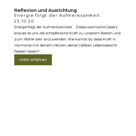
Reflexion und Ausrichtung
Energie folgt der Aufmerksamkeit.
23.10.20
Energie folgt der Aufmerksamkeit. Dieses kosmische Gesetz
erlaubt es uns, die schöpferische Kraft zu unserem Besten und
zum Wohle aller anzuwenden. Wie kannst du diese Kraft in
Harmonie mit deinem Herzen, deiner tiefsten Lebensabsicht
fliessen lassen? ...
mehr erfahren