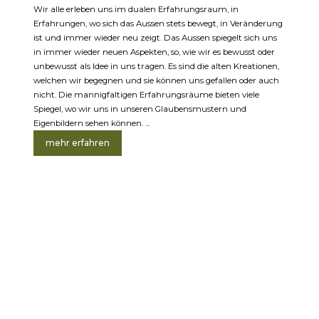
Wir alle erleben uns im dualen Erfahrungsraum, in
Erfahrungen, wo sich das Aussen stets bewegt, in Veränderung
ist und immer wieder neu zeigt. Das Aussen spiegelt sich uns
in immer wieder neuen Aspekten, so, wie wir es bewusst oder
unbewusst als Idee in uns tragen. Es sind die alten Kreationen,
welchen wir begegnen und sie können uns gefallen oder auch
nicht. Die mannigfaltigen Erfahrungsräume bieten viele
Spiegel, wo wir uns in unseren Glaubensmustern und
Eigenbildern sehen können. ...
mehr erfahren