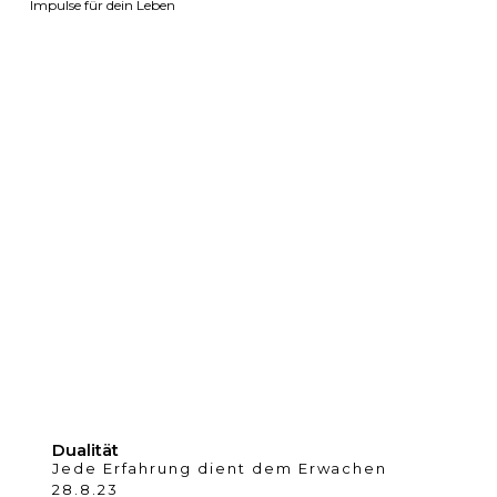
Impulse für dein Leben
Dualität
Jede Erfahrung dient dem Erwachen
28.8.23