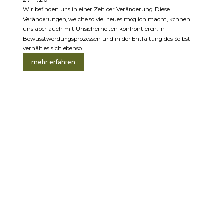
Wir befinden uns in einer Zeit der Veränderung. Diese
Veränderungen, welche so viel neues möglich macht, können
uns aber auch mit Unsicherheiten konfrontieren. In
Bewusstwerdungsprozessen und in der Entfaltung des Selbst
verhält es sich ebenso. ...
mehr erfahren