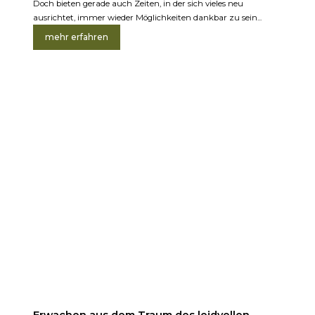
Doch bieten gerade auch Zeiten, in der sich vieles neu
ausrichtet, immer wieder Möglichkeiten dankbar zu sein...
mehr erfahren