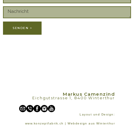
SENDEN >
Markus Camenzind
Eichgutstrasse 1, 8400 Winterthur
Layout und Design:
www.konzeptfabrik.ch | Webdesign aus Winterthur