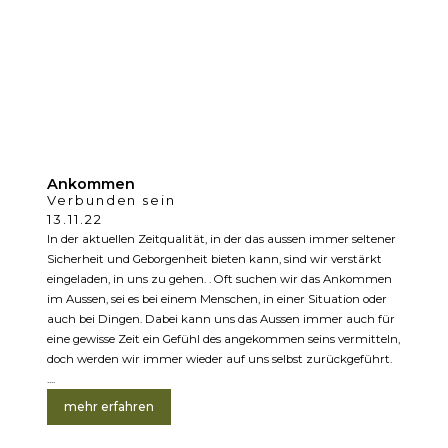
Ankommen
Verbunden sein
13.11.22
In der aktuellen Zeitqualität, in der das aussen immer seltener
Sicherheit und Geborgenheit bieten kann, sind wir verstärkt
eingeladen, in uns zu gehen. . Oft suchen wir das Ankommen
im Aussen, sei es bei einem Menschen, in einer Situation oder
auch bei Dingen. Dabei kann uns das Aussen immer auch für
eine gewisse Zeit ein Gefühl des angekommen seins vermitteln,
doch werden wir immer wieder auf uns selbst zurückgeführt.
....
mehr erfahren