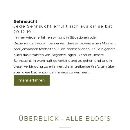
Sehnsucht
Jede Sehnsucht erfüllt sich aus dir selbst
20.12.19
Immer wieder erfahren wir uns in Situationen oder
Beziehungen, wo wir bemerken, dass wir etwas, einen Moment
oder jemanden festhalten. Zum menschlichen Da-Sein gehört
auch das Erfahren von Begrenzungen. Dabei ist unsere
Sehnsucht, in wahrhaftige Verbindung zu gehen und uns in
dieser Verbindung zu erfahren, die antreibende Kraft, um über
eben diese Begrenzungen hinaus zu wachsen...
mehr erfahren
ÜBERBLICK - ALLE BLOG'S