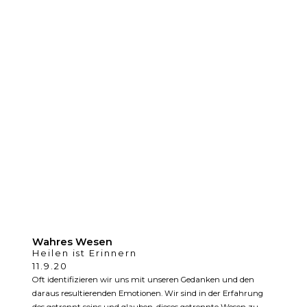
Wahres Wesen
Heilen ist Erinnern
11.9.20
Oft identifizieren wir uns mit unseren Gedanken und den
daraus resultierenden Emotionen. Wir sind in der Erfahrung