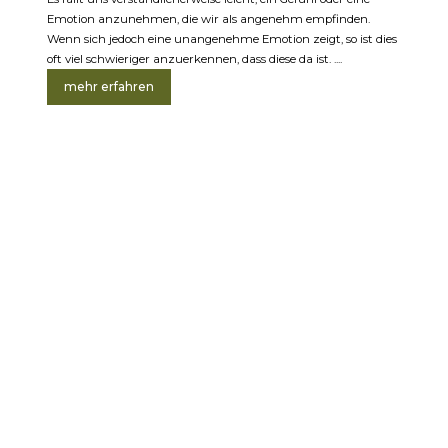
Emotion anzunehmen, die wir als angenehm empfinden.
Wenn sich jedoch eine unangenehme Emotion zeigt, so ist dies
oft viel schwieriger anzuerkennen, dass diese da ist. ....
mehr erfahren