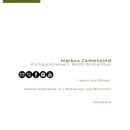
Markus Camenzind
Eichgutstrasse 1, 8400 Winterthur
Layout und Design:
www.konzeptfabrik.ch | Webdesign aus Winterthur
Impressum