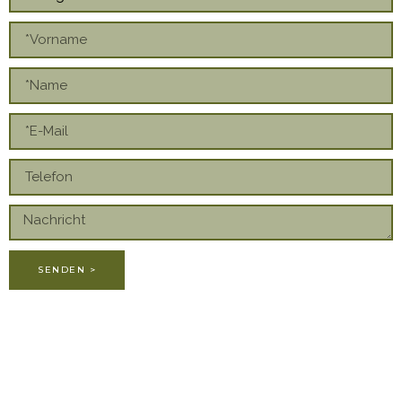
SENDEN >