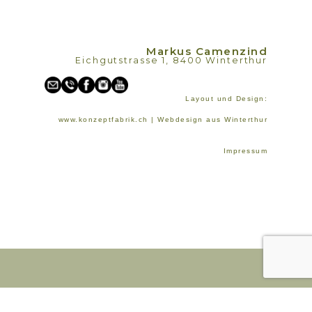
Markus Camenzind
Eichgutstrasse 1, 8400 Winterthur
Layout und Design:
www.konzeptfabrik.ch | Webdesign aus Winterthur
Impressum
Anmeldung Newsletter