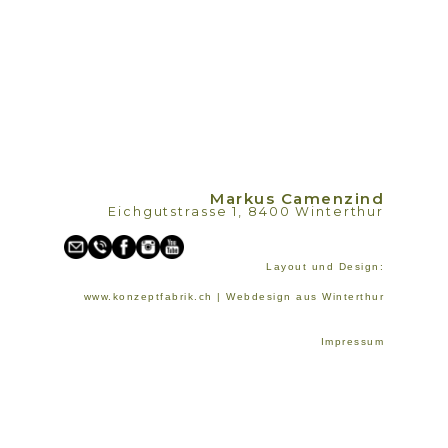
Markus Camenzind
Eichgutstrasse 1, 8400 Winterthur
Layout und Design:
www.konzeptfabrik.ch | Webdesign aus Winterthur
Impressum