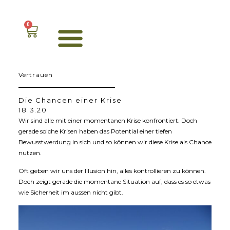
0
Vertrauen
Die Chancen einer Krise
18.3.20
Wir sind alle mit einer momentanen Krise konfrontiert. Doch
gerade solche Krisen haben das Potential einer tiefen
Bewusstwerdung in sich und so können wir diese Krise als Chance
nutzen.
Oft geben wir uns der Illusion hin, alles kontrollieren zu können.
Doch zeigt gerade die momentane Situation auf, dass es so etwas
wie Sicherheit im aussen nicht gibt.