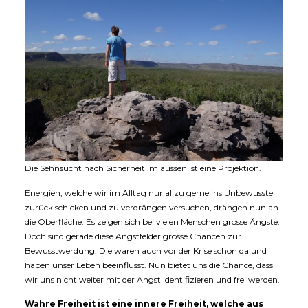
Die Sehnsucht nach Sicherheit im aussen ist eine Projektion.
Energien, welche wir im Alltag nur allzu gerne ins Unbewusste
zurück schicken und zu verdrängen versuchen, drängen nun an
die Oberfläche. Es zeigen sich bei vielen Menschen grosse Ängste.
Doch sind gerade diese Angstfelder grosse Chancen zur
Bewusstwerdung. Die waren auch vor der Krise schon da und
haben unser Leben beeinflusst. Nun bietet uns die Chance, dass
wir uns nicht weiter mit der Angst identifizieren und frei werden.
Wahre Freiheit ist eine innere Freiheit, welche aus